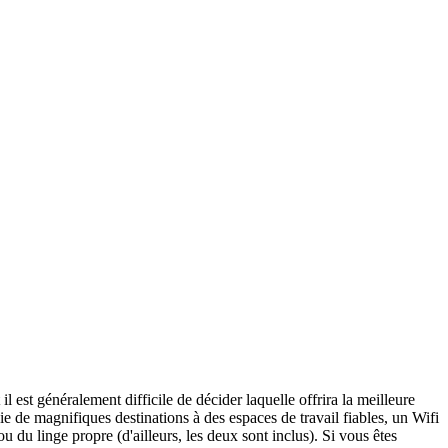
l est généralement difficile de décider laquelle offrira la meilleure
ie de magnifiques destinations à des espaces de travail fiables, un Wifi
du linge propre (d'ailleurs, les deux sont inclus). Si vous êtes