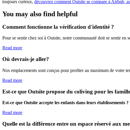
toujours curieux,
découvrez comment Outsite se compare à Airbnb, au
You may also find helpful
Comment fonctionne la vérification d'identité ?
Pour se sentir chez soi à Outsite, notre communauté doit se sentir en s
Read more
Où devrais-je aller?
Nos emplacements sont conçus pour profiter au maximum de votre temps l
Read more
Est-ce que Outsite propose du coliving pour les famill
Est-ce que Outsite accepte les enfants dans leurs établissements ?
Read more
Quelle est la différence entre un espace réservé aux