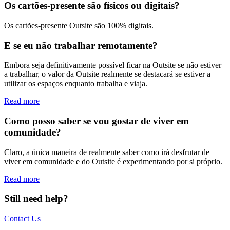
Os cartões-presente são físicos ou digitais?
Os cartões-presente Outsite são 100% digitais.
E se eu não trabalhar remotamente?
Embora seja definitivamente possível ficar na Outsite se não estiver
a trabalhar, o valor da Outsite realmente se destacará se estiver a
utilizar os espaços enquanto trabalha e viaja.
Read more
Como posso saber se vou gostar de viver em
comunidade?
Claro, a única maneira de realmente saber como irá desfrutar de
viver em comunidade e do Outsite é experimentando por si próprio.
Read more
Still need help?
Contact Us