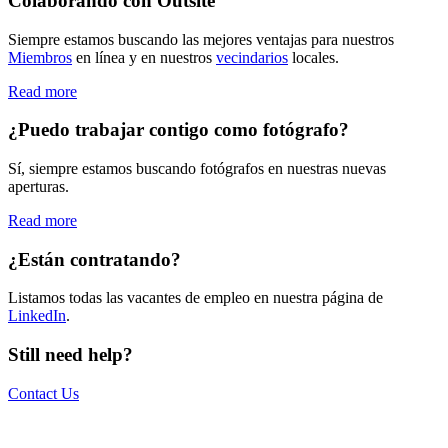
Colaborando con Outsite
Siempre estamos buscando las mejores ventajas para nuestros
Miembros
en línea y en nuestros
vecindarios
locales.
Read more
¿Puedo trabajar contigo como fotógrafo?
Sí, siempre estamos buscando fotógrafos en nuestras nuevas
aperturas.
Read more
¿Están contratando?
Listamos todas las vacantes de empleo en nuestra página de
LinkedIn
.
Still need help?
Contact Us