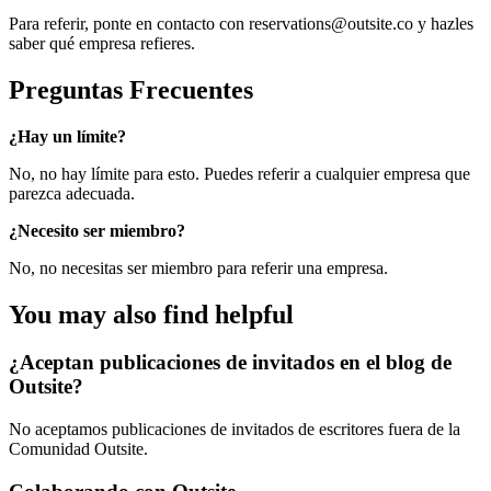
Para referir, ponte en contacto con reservations@outsite.co y hazles
saber qué empresa refieres.
Preguntas Frecuentes
¿Hay un límite?
No, no hay límite para esto. Puedes referir a cualquier empresa que
parezca adecuada.
¿Necesito ser miembro?
No, no necesitas ser miembro para referir una empresa.
You may also find helpful
¿Aceptan publicaciones de invitados en el blog de
Outsite?
No aceptamos publicaciones de invitados de escritores fuera de la
Comunidad Outsite.