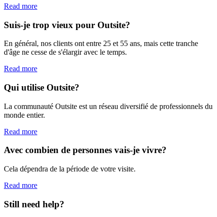
Read more
Suis-je trop vieux pour Outsite?
En général, nos clients ont entre 25 et 55 ans, mais cette tranche
d'âge ne cesse de s'élargir avec le temps.
Read more
Qui utilise Outsite?
La communauté Outsite est un réseau diversifié de professionnels du
monde entier.
Read more
Avec combien de personnes vais-je vivre?
Cela dépendra de la période de votre visite.
Read more
Still need help?